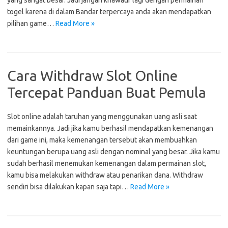
yang sangat besar. Jadi jangan khawatir lagi dengan permainan
togel karena di dalam Bandar terpercaya anda akan mendapatkan
pilihan game…
Read More »
Cara Withdraw Slot Online
Tercepat Panduan Buat Pemula
Slot online adalah taruhan yang menggunakan uang asli saat
memainkannya. Jadi jika kamu berhasil mendapatkan kemenangan
dari game ini, maka kemenangan tersebut akan membuahkan
keuntungan berupa uang asli dengan nominal yang besar. Jika kamu
sudah berhasil menemukan kemenangan dalam permainan slot,
kamu bisa melakukan withdraw atau penarikan dana. Withdraw
sendiri bisa dilakukan kapan saja tapi…
Read More »