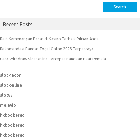
S
e
a
Recent Posts
r
c
Raih Kemenangan Besar di Kasino Terbaik Pilihan Anda
h
Rekomendasi Bandar Togel Online 2023 Terpercaya
f
o
Cara Withdraw Slot Online Tercepat Panduan Buat Pemula
r
:
slot gacor
slot online
slot88
mejavip
hkbpokerqq
hkbpokerqq
hkbpokerqq