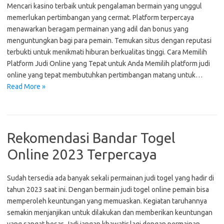
Mencari kasino terbaik untuk pengalaman bermain yang unggul
memerlukan pertimbangan yang cermat. Platform terpercaya
menawarkan beragam permainan yang adil dan bonus yang
menguntungkan bagi para pemain. Temukan situs dengan reputasi
terbukti untuk menikmati hiburan berkualitas tinggi. Cara Memilih
Platform Judi Online yang Tepat untuk Anda Memilih platform judi
online yang tepat membutuhkan pertimbangan matang untuk…
Read More »
Rekomendasi Bandar Togel
Online 2023 Terpercaya
Sudah tersedia ada banyak sekali permainan judi togel yang hadir di
tahun 2023 saat ini. Dengan bermain judi togel online pemain bisa
memperoleh keuntungan yang memuaskan. Kegiatan taruhannya
semakin menjanjikan untuk dilakukan dan memberikan keuntungan