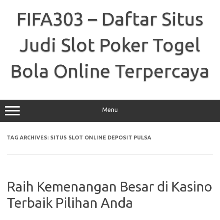
Skip
to
FIFA303 – Daftar Situs
content
Judi Slot Poker Togel
Bola Online Terpercaya
Menu
TAG ARCHIVES:
SITUS SLOT ONLINE DEPOSIT PULSA
Raih Kemenangan Besar di Kasino
Terbaik Pilihan Anda