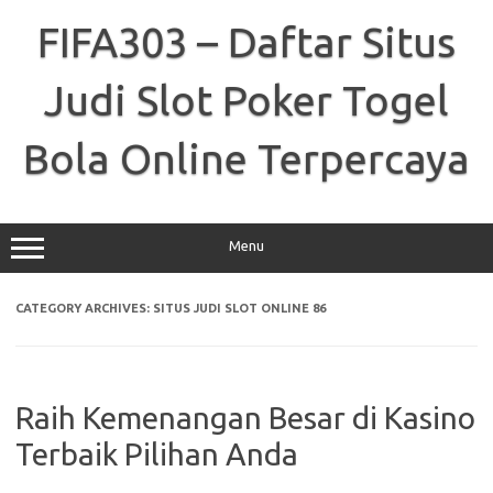
Skip
to
FIFA303 – Daftar Situs
content
Judi Slot Poker Togel
Bola Online Terpercaya
Menu
CATEGORY ARCHIVES:
SITUS JUDI SLOT ONLINE 86
Raih Kemenangan Besar di Kasino
Terbaik Pilihan Anda