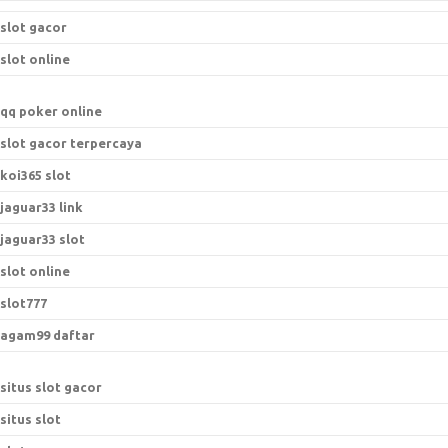
slot gacor
slot online
qq poker online
slot gacor terpercaya
koi365 slot
jaguar33 link
jaguar33 slot
slot online
slot777
agam99 daftar
situs slot gacor
situs slot