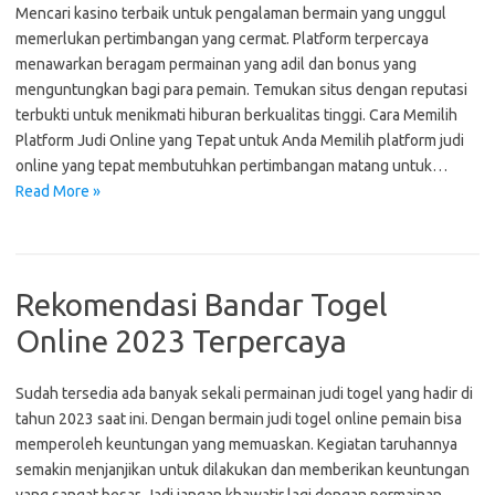
Mencari kasino terbaik untuk pengalaman bermain yang unggul
memerlukan pertimbangan yang cermat. Platform terpercaya
menawarkan beragam permainan yang adil dan bonus yang
menguntungkan bagi para pemain. Temukan situs dengan reputasi
terbukti untuk menikmati hiburan berkualitas tinggi. Cara Memilih
Platform Judi Online yang Tepat untuk Anda Memilih platform judi
online yang tepat membutuhkan pertimbangan matang untuk…
Read More »
Rekomendasi Bandar Togel
Online 2023 Terpercaya
Sudah tersedia ada banyak sekali permainan judi togel yang hadir di
tahun 2023 saat ini. Dengan bermain judi togel online pemain bisa
memperoleh keuntungan yang memuaskan. Kegiatan taruhannya
semakin menjanjikan untuk dilakukan dan memberikan keuntungan