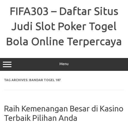
Skip
to
FIFA303 – Daftar Situs
content
Judi Slot Poker Togel
Bola Online Terpercaya
Menu
TAG ARCHIVES:
BANDAR TOGEL 187
Raih Kemenangan Besar di Kasino
Terbaik Pilihan Anda