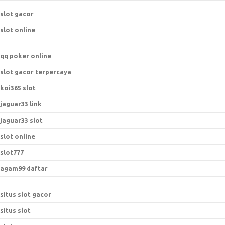
slot gacor
slot online
qq poker online
slot gacor terpercaya
koi365 slot
jaguar33 link
jaguar33 slot
slot online
slot777
agam99 daftar
situs slot gacor
situs slot