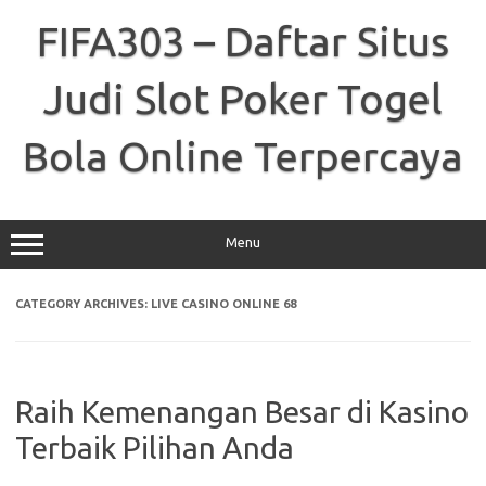
Skip
to
FIFA303 – Daftar Situs
content
Judi Slot Poker Togel
Bola Online Terpercaya
Menu
CATEGORY ARCHIVES:
LIVE CASINO ONLINE 68
Raih Kemenangan Besar di Kasino
Terbaik Pilihan Anda