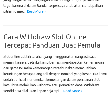
yang sangat besar. Jadi jangan khawatir lagi dengan permainan
togel karena di dalam Bandar terpercaya anda akan mendapatkan
pilihan game…
Read More »
Cara Withdraw Slot Online
Tercepat Panduan Buat Pemula
Slot online adalah taruhan yang menggunakan uang asli saat
memainkannya. Jadi jika kamu berhasil mendapatkan kemenangan
dari game ini, maka kemenangan tersebut akan membuahkan
keuntungan berupa uang asli dengan nominal yang besar. Jika kamu
sudah berhasil menemukan kemenangan dalam permainan slot,
kamu bisa melakukan withdraw atau penarikan dana. Withdraw
sendiri bisa dilakukan kapan saja tapi…
Read More »