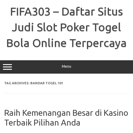
Skip
to
FIFA303 – Daftar Situs
content
Judi Slot Poker Togel
Bola Online Terpercaya
Menu
TAG ARCHIVES:
BANDAR TOGEL 101
Raih Kemenangan Besar di Kasino
Terbaik Pilihan Anda