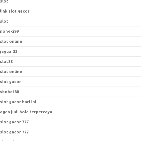
slot
link slot gacor
slot
nongki99
slot online
jaguar33
slot88
slot online
slot gacor
sbobet88
slot gacor hari ini
agen judi bola terpercaya
slot gacor 777
slot gacor 777