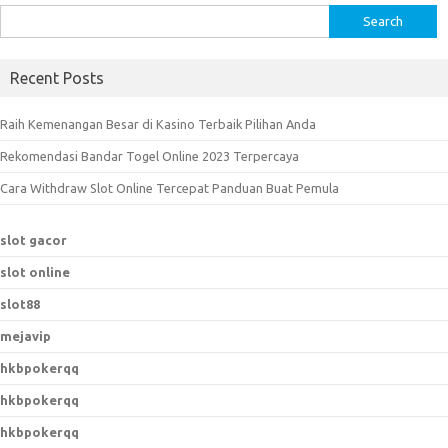
S
e
a
Recent Posts
r
c
Raih Kemenangan Besar di Kasino Terbaik Pilihan Anda
h
Rekomendasi Bandar Togel Online 2023 Terpercaya
f
o
Cara Withdraw Slot Online Tercepat Panduan Buat Pemula
r
:
slot gacor
slot online
slot88
mejavip
hkbpokerqq
hkbpokerqq
hkbpokerqq