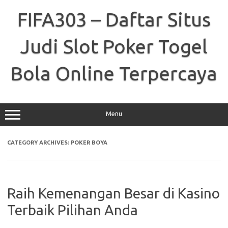
Skip
to
FIFA303 – Daftar Situs
content
Judi Slot Poker Togel
Bola Online Terpercaya
Menu
CATEGORY ARCHIVES:
POKER BOYA
Raih Kemenangan Besar di Kasino
Terbaik Pilihan Anda