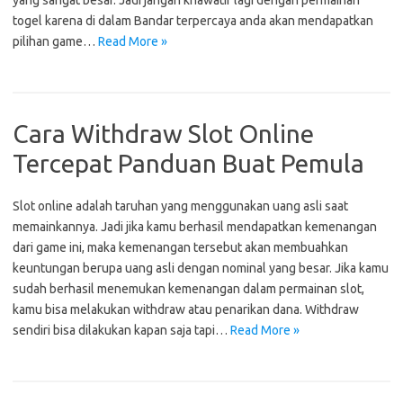
yang sangat besar. Jadi jangan khawatir lagi dengan permainan
togel karena di dalam Bandar terpercaya anda akan mendapatkan
pilihan game…
Read More »
Cara Withdraw Slot Online
Tercepat Panduan Buat Pemula
Slot online adalah taruhan yang menggunakan uang asli saat
memainkannya. Jadi jika kamu berhasil mendapatkan kemenangan
dari game ini, maka kemenangan tersebut akan membuahkan
keuntungan berupa uang asli dengan nominal yang besar. Jika kamu
sudah berhasil menemukan kemenangan dalam permainan slot,
kamu bisa melakukan withdraw atau penarikan dana. Withdraw
sendiri bisa dilakukan kapan saja tapi…
Read More »