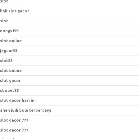
slot
link slot gacor
slot
nongki99
slot online
jaguar33
slot88
slot online
slot gacor
sbobet88
slot gacor hari ini
agen judi bola terpercaya
slot gacor 777
slot gacor 777