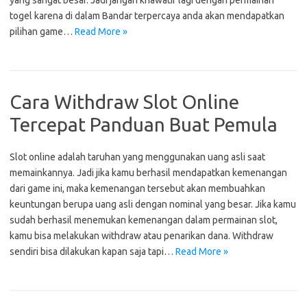
yang sangat besar. Jadi jangan khawatir lagi dengan permainan
togel karena di dalam Bandar terpercaya anda akan mendapatkan
pilihan game…
Read More »
Cara Withdraw Slot Online
Tercepat Panduan Buat Pemula
Slot online adalah taruhan yang menggunakan uang asli saat
memainkannya. Jadi jika kamu berhasil mendapatkan kemenangan
dari game ini, maka kemenangan tersebut akan membuahkan
keuntungan berupa uang asli dengan nominal yang besar. Jika kamu
sudah berhasil menemukan kemenangan dalam permainan slot,
kamu bisa melakukan withdraw atau penarikan dana. Withdraw
sendiri bisa dilakukan kapan saja tapi…
Read More »