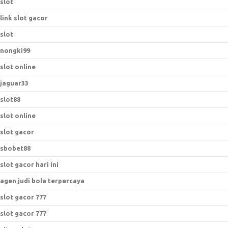
slot
link slot gacor
slot
nongki99
slot online
jaguar33
slot88
slot online
slot gacor
sbobet88
slot gacor hari ini
agen judi bola terpercaya
slot gacor 777
slot gacor 777