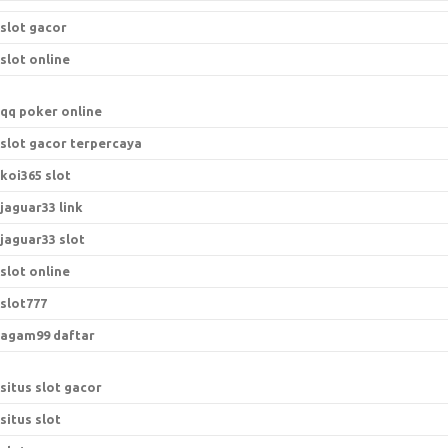
slot gacor
slot online
qq poker online
slot gacor terpercaya
koi365 slot
jaguar33 link
jaguar33 slot
slot online
slot777
agam99 daftar
situs slot gacor
situs slot