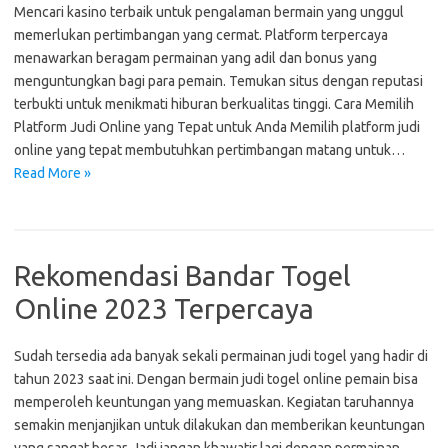
Mencari kasino terbaik untuk pengalaman bermain yang unggul
memerlukan pertimbangan yang cermat. Platform terpercaya
menawarkan beragam permainan yang adil dan bonus yang
menguntungkan bagi para pemain. Temukan situs dengan reputasi
terbukti untuk menikmati hiburan berkualitas tinggi. Cara Memilih
Platform Judi Online yang Tepat untuk Anda Memilih platform judi
online yang tepat membutuhkan pertimbangan matang untuk…
Read More »
Rekomendasi Bandar Togel
Online 2023 Terpercaya
Sudah tersedia ada banyak sekali permainan judi togel yang hadir di
tahun 2023 saat ini. Dengan bermain judi togel online pemain bisa
memperoleh keuntungan yang memuaskan. Kegiatan taruhannya
semakin menjanjikan untuk dilakukan dan memberikan keuntungan