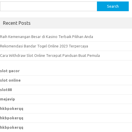
S
e
a
Recent Posts
r
c
Raih Kemenangan Besar di Kasino Terbaik Pilihan Anda
h
Rekomendasi Bandar Togel Online 2023 Terpercaya
f
o
Cara Withdraw Slot Online Tercepat Panduan Buat Pemula
r
:
slot gacor
slot online
slot88
mejavip
hkbpokerqq
hkbpokerqq
hkbpokerqq