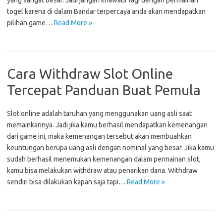
yang sangat besar. Jadi jangan khawatir lagi dengan permainan
togel karena di dalam Bandar terpercaya anda akan mendapatkan
pilihan game…
Read More »
Cara Withdraw Slot Online
Tercepat Panduan Buat Pemula
Slot online adalah taruhan yang menggunakan uang asli saat
memainkannya. Jadi jika kamu berhasil mendapatkan kemenangan
dari game ini, maka kemenangan tersebut akan membuahkan
keuntungan berupa uang asli dengan nominal yang besar. Jika kamu
sudah berhasil menemukan kemenangan dalam permainan slot,
kamu bisa melakukan withdraw atau penarikan dana. Withdraw
sendiri bisa dilakukan kapan saja tapi…
Read More »