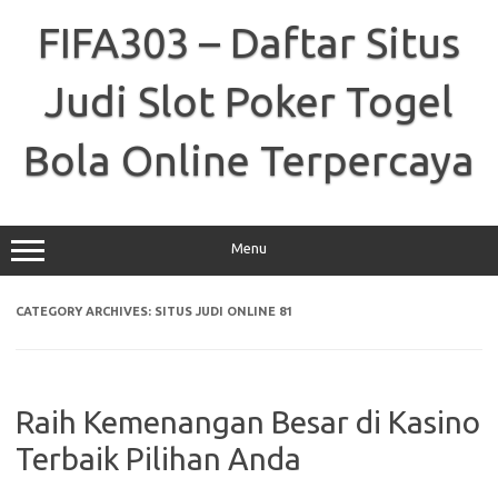
Skip
to
FIFA303 – Daftar Situs
content
Judi Slot Poker Togel
Bola Online Terpercaya
Menu
CATEGORY ARCHIVES:
SITUS JUDI ONLINE 81
Raih Kemenangan Besar di Kasino
Terbaik Pilihan Anda