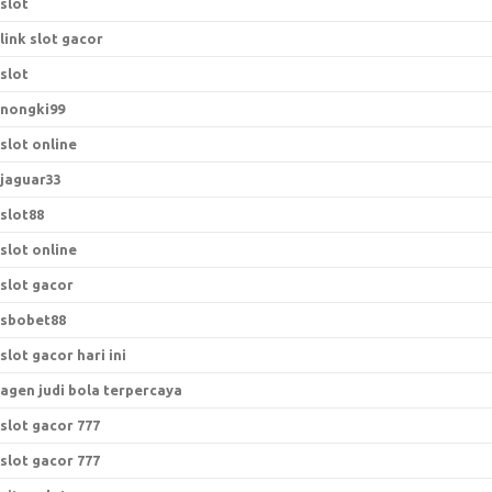
slot
link slot gacor
slot
nongki99
slot online
jaguar33
slot88
slot online
slot gacor
sbobet88
slot gacor hari ini
agen judi bola terpercaya
slot gacor 777
slot gacor 777