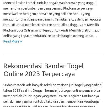
Mencari kasino terbaik untuk pengalaman bermain yang unggul
memerlukan pertimbangan yang cermat. Platform terpercaya
menawarkan beragam permainan yang adil dan bonus yang
menguntungkan bagi para pemain. Temukan situs dengan reputasi
terbukti untuk menikmati hiburan berkualitas tinggi. Cara Memilih
Platform Judi Online yang Tepat untuk Anda Memilih platform judi
online yang tepat membutuhkan pertimbangan matang untuk…
Read More »
Rekomendasi Bandar Togel
Online 2023 Terpercaya
Sudah tersedia ada banyak sekali permainan judi togel yang hadir di
tahun 2023 saat ini. Dengan bermain judi togel online pemain bisa
memperoleh keuntungan yang memuaskan. Kegiatan taruhannya
semakin menjanjikan untuk dilakukan dan memberikan keuntungan