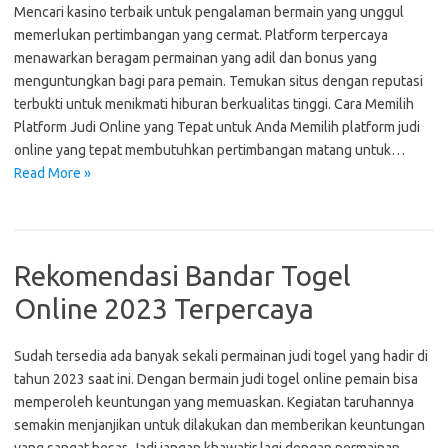
Mencari kasino terbaik untuk pengalaman bermain yang unggul
memerlukan pertimbangan yang cermat. Platform terpercaya
menawarkan beragam permainan yang adil dan bonus yang
menguntungkan bagi para pemain. Temukan situs dengan reputasi
terbukti untuk menikmati hiburan berkualitas tinggi. Cara Memilih
Platform Judi Online yang Tepat untuk Anda Memilih platform judi
online yang tepat membutuhkan pertimbangan matang untuk…
Read More »
Rekomendasi Bandar Togel
Online 2023 Terpercaya
Sudah tersedia ada banyak sekali permainan judi togel yang hadir di
tahun 2023 saat ini. Dengan bermain judi togel online pemain bisa
memperoleh keuntungan yang memuaskan. Kegiatan taruhannya
semakin menjanjikan untuk dilakukan dan memberikan keuntungan