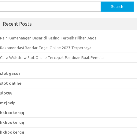
S
e
a
Recent Posts
r
c
Raih Kemenangan Besar di Kasino Terbaik Pilihan Anda
h
Rekomendasi Bandar Togel Online 2023 Terpercaya
f
o
Cara Withdraw Slot Online Tercepat Panduan Buat Pemula
r
:
slot gacor
slot online
slot88
mejavip
hkbpokerqq
hkbpokerqq
hkbpokerqq