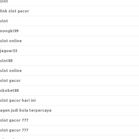
slot
link slot gacor
slot
nongki99
slot online
jaguar33
slot88
slot online
slot gacor
sbobet88
slot gacor hari ini
agen judi bola terpercaya
slot gacor 777
slot gacor 777