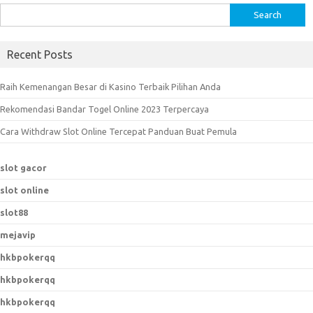
S
e
a
Recent Posts
r
c
Raih Kemenangan Besar di Kasino Terbaik Pilihan Anda
h
Rekomendasi Bandar Togel Online 2023 Terpercaya
f
o
Cara Withdraw Slot Online Tercepat Panduan Buat Pemula
r
:
slot gacor
slot online
slot88
mejavip
hkbpokerqq
hkbpokerqq
hkbpokerqq