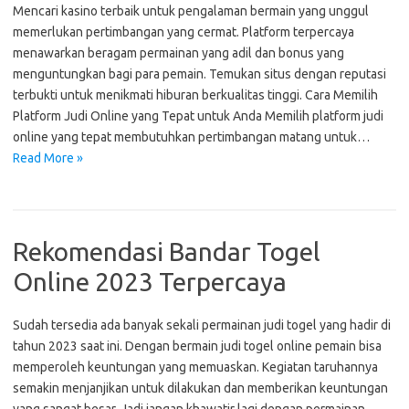
Mencari kasino terbaik untuk pengalaman bermain yang unggul
memerlukan pertimbangan yang cermat. Platform terpercaya
menawarkan beragam permainan yang adil dan bonus yang
menguntungkan bagi para pemain. Temukan situs dengan reputasi
terbukti untuk menikmati hiburan berkualitas tinggi. Cara Memilih
Platform Judi Online yang Tepat untuk Anda Memilih platform judi
online yang tepat membutuhkan pertimbangan matang untuk…
Read More »
Rekomendasi Bandar Togel
Online 2023 Terpercaya
Sudah tersedia ada banyak sekali permainan judi togel yang hadir di
tahun 2023 saat ini. Dengan bermain judi togel online pemain bisa
memperoleh keuntungan yang memuaskan. Kegiatan taruhannya
semakin menjanjikan untuk dilakukan dan memberikan keuntungan