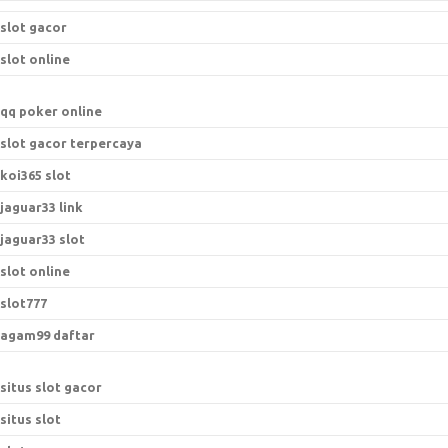
slot gacor
slot online
qq poker online
slot gacor terpercaya
koi365 slot
jaguar33 link
jaguar33 slot
slot online
slot777
agam99 daftar
situs slot gacor
situs slot