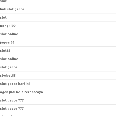
slot
link slot gacor
slot
nongki99
slot online
jaguar33
slot88
slot online
slot gacor
sbobet88
slot gacor hari ini
agen judi bola terpercaya
slot gacor 777
slot gacor 777