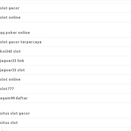
slot gacor
slot online
qq poker online
slot gacor terpercaya
koi365 slot
jaguar33 link
jaguar33 slot
slot online
slot777
agam99 daftar
situs slot gacor
situs slot