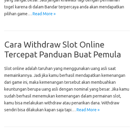
yang sangat besar. Jadi jangan khawatir lagi dengan permainan
togel karena di dalam Bandar terpercaya anda akan mendapatkan
pilihan game…
Read More »
Cara Withdraw Slot Online
Tercepat Panduan Buat Pemula
Slot online adalah taruhan yang menggunakan uang asli saat
memainkannya. Jadi jika kamu berhasil mendapatkan kemenangan
dari game ini, maka kemenangan tersebut akan membuahkan
keuntungan berupa uang asli dengan nominal yang besar. Jika kamu
sudah berhasil menemukan kemenangan dalam permainan slot,
kamu bisa melakukan withdraw atau penarikan dana. Withdraw
sendiri bisa dilakukan kapan saja tapi…
Read More »