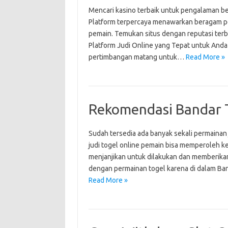
Mencari kasino terbaik untuk pengalaman b
Platform terpercaya menawarkan beragam p
pemain. Temukan situs dengan reputasi terbu
Platform Judi Online yang Tepat untuk Anda
pertimbangan matang untuk…
Read More »
Rekomendasi Bandar T
Sudah tersedia ada banyak sekali permainan 
judi togel online pemain bisa memperoleh 
menjanjikan untuk dilakukan dan memberikan
dengan permainan togel karena di dalam Ba
Read More »