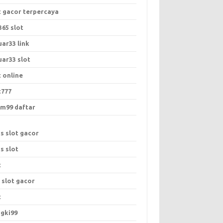
t gacor terpercaya
365 slot
uar33 link
uar33 slot
t online
t777
m99 daftar
us slot gacor
us slot
t
k slot gacor
t
gki99