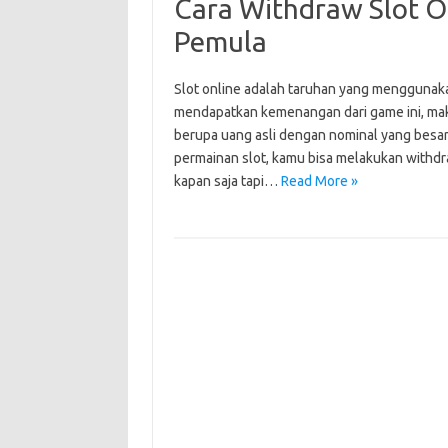
Cara Withdraw Slot O
Pemula
Slot online adalah taruhan yang menggunakan
mendapatkan kemenangan dari game ini, m
berupa uang asli dengan nominal yang bes
permainan slot, kamu bisa melakukan withdra
kapan saja tapi…
Read More »