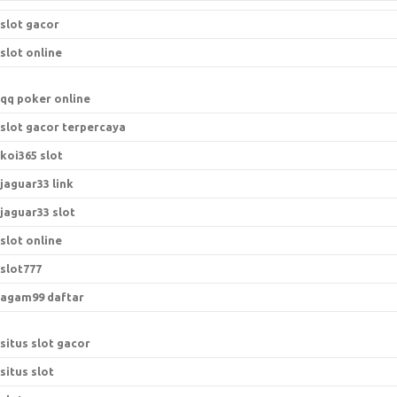
slot gacor
slot online
qq poker online
slot gacor terpercaya
koi365 slot
jaguar33 link
jaguar33 slot
slot online
slot777
agam99 daftar
situs slot gacor
situs slot