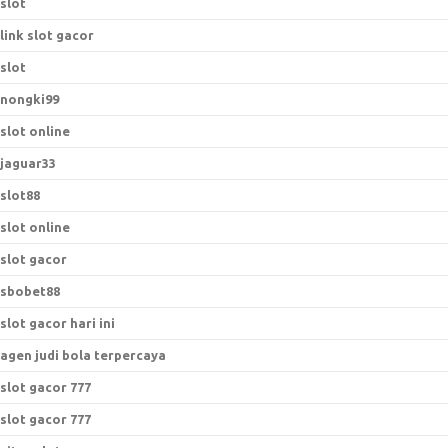
slot
link slot gacor
slot
nongki99
slot online
jaguar33
slot88
slot online
slot gacor
sbobet88
slot gacor hari ini
agen judi bola terpercaya
slot gacor 777
slot gacor 777