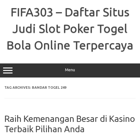
Skip
to
FIFA303 – Daftar Situs
content
Judi Slot Poker Togel
Bola Online Terpercaya
Menu
TAG ARCHIVES:
BANDAR TOGEL 249
Raih Kemenangan Besar di Kasino
Terbaik Pilihan Anda