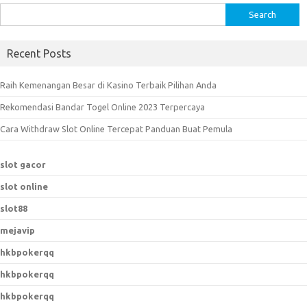
S
e
a
Recent Posts
r
c
Raih Kemenangan Besar di Kasino Terbaik Pilihan Anda
h
Rekomendasi Bandar Togel Online 2023 Terpercaya
f
o
Cara Withdraw Slot Online Tercepat Panduan Buat Pemula
r
:
slot gacor
slot online
slot88
mejavip
hkbpokerqq
hkbpokerqq
hkbpokerqq