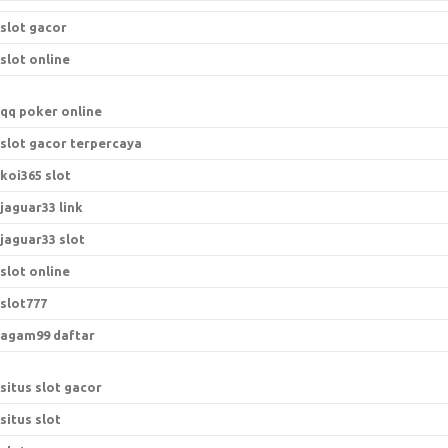
slot gacor
slot online
qq poker online
slot gacor terpercaya
koi365 slot
jaguar33 link
jaguar33 slot
slot online
slot777
agam99 daftar
situs slot gacor
situs slot