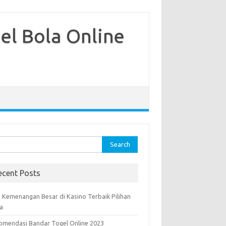
gel Bola Online
rch
ecent Posts
h Kemenangan Besar di Kasino Terbaik Pilihan
a
omendasi Bandar Togel Online 2023