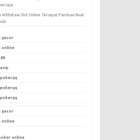
percaya
a Withdraw Slot Online Tercepat Panduan Buat
ula
t gacor
t online
t88
avip
bpokerqq
bpokerqq
bpokerqq
t gacor
t online
poker online