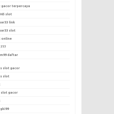
t gacor terpercaya
365 slot
uar33 link
uar33 slot
t online
t777
m99 daftar
us slot gacor
us slot
t
k slot gacor
t
gki99