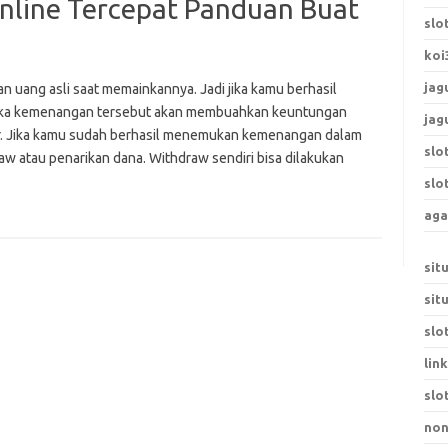
nline Tercepat Panduan Buat
slo
koi
jag
 uang asli saat memainkannya. Jadi jika kamu berhasil
aka kemenangan tersebut akan membuahkan keuntungan
jag
ar. Jika kamu sudah berhasil menemukan kemenangan dalam
slo
w atau penarikan dana. Withdraw sendiri bisa dilakukan
slo
aga
sit
sit
slo
lin
slo
non