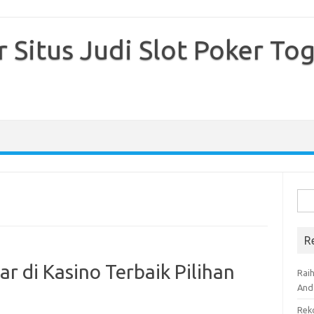
r Situs Judi Slot Poker To
Sea
for:
R
 di Kasino Terbaik Pilihan
Rai
And
Rek