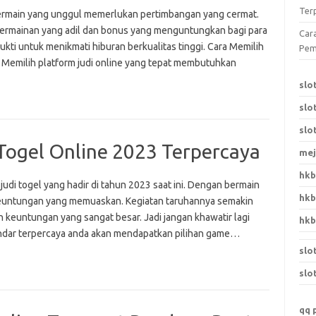
Ter
ermain yang unggul memerlukan pertimbangan yang cermat.
ermainan yang adil dan bonus yang menguntungkan bagi para
Car
kti untuk menikmati hiburan berkualitas tinggi. Cara Memilih
Pem
 Memilih platform judi online yang tepat membutuhkan
slo
slo
slo
ogel Online 2023 Terpercaya
mej
hk
judi togel yang hadir di tahun 2023 saat ini. Dengan bermain
hk
keuntungan yang memuaskan. Kegiatan taruhannya semakin
 keuntungan yang sangat besar. Jadi jangan khawatir lagi
hk
ndar terpercaya anda akan mendapatkan pilihan game…
slo
slo
qq 