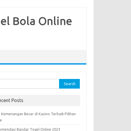
gel Bola Online
rch
ecent Posts
h Kemenangan Besar di Kasino Terbaik Pilihan
a
omendasi Bandar Togel Online 2023