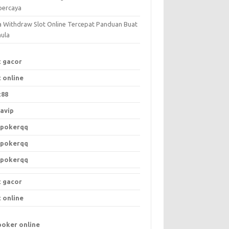
percaya
a Withdraw Slot Online Tercepat Panduan Buat
ula
t gacor
t online
t88
avip
bpokerqq
bpokerqq
bpokerqq
t gacor
t online
poker online