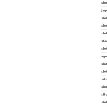
slo
jag
slo
slo
slo
sbo
slo
age
slo
slo
sit
slo
sit
slo