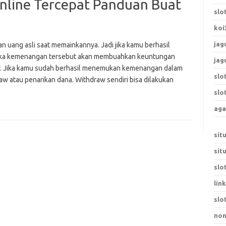
nline Tercepat Panduan Buat
slo
koi
jag
 uang asli saat memainkannya. Jadi jika kamu berhasil
aka kemenangan tersebut akan membuahkan keuntungan
jag
ar. Jika kamu sudah berhasil menemukan kemenangan dalam
slo
w atau penarikan dana. Withdraw sendiri bisa dilakukan
slo
aga
sit
sit
slo
lin
slo
non