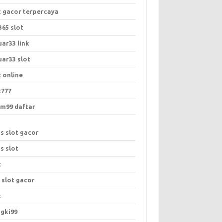
t gacor terpercaya
365 slot
uar33 link
uar33 slot
t online
t777
m99 daftar
us slot gacor
us slot
t
k slot gacor
t
gki99