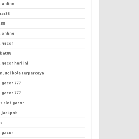
t online
uar33
t88
t online
t gacor
bet88
t gacor hari ini
n judi bola terpercaya
t gacor 777
t gacor 777
us slot gacor
t jackpot
us
t gacor