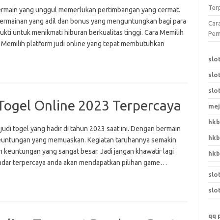
Ter
ermain yang unggul memerlukan pertimbangan yang cermat.
ermainan yang adil dan bonus yang menguntungkan bagi para
Car
kti untuk menikmati hiburan berkualitas tinggi. Cara Memilih
Pem
 Memilih platform judi online yang tepat membutuhkan
slo
slo
slo
ogel Online 2023 Terpercaya
mej
hk
judi togel yang hadir di tahun 2023 saat ini. Dengan bermain
hk
keuntungan yang memuaskan. Kegiatan taruhannya semakin
 keuntungan yang sangat besar. Jadi jangan khawatir lagi
hk
ndar terpercaya anda akan mendapatkan pilihan game…
slo
slo
qq 