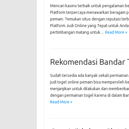
Mencari kasino terbaik untuk pengalaman b
Platform terpercaya menawarkan beragam p
pemain. Temukan situs dengan reputasi terbu
Platform Judi Online yang Tepat untuk Anda
pertimbangan matang untuk…
Read More »
Rekomendasi Bandar T
Sudah tersedia ada banyak sekali permainan 
judi togel online pemain bisa memperoleh 
menjanjikan untuk dilakukan dan memberikan
dengan permainan togel karena di dalam Ba
Read More »