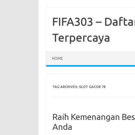
Skip
to
content
FIFA303 – Dafta
Terpercaya
HOME
TAG ARCHIVES:
SLOT GACOR 78
Raih Kemenangan Besar
Anda