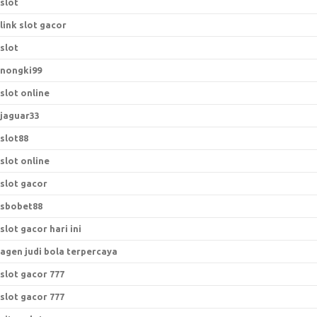
slot
link slot gacor
slot
nongki99
slot online
jaguar33
slot88
slot online
slot gacor
sbobet88
slot gacor hari ini
agen judi bola terpercaya
slot gacor 777
slot gacor 777