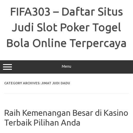
Skip
to
FIFA303 – Daftar Situs
content
Judi Slot Poker Togel
Bola Online Terpercaya
Menu
CATEGORY ARCHIVES:
JIMAT JUDI DADU
Raih Kemenangan Besar di Kasino
Terbaik Pilihan Anda