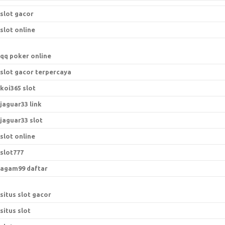
slot gacor
slot online
qq poker online
slot gacor terpercaya
koi365 slot
jaguar33 link
jaguar33 slot
slot online
slot777
agam99 daftar
situs slot gacor
situs slot