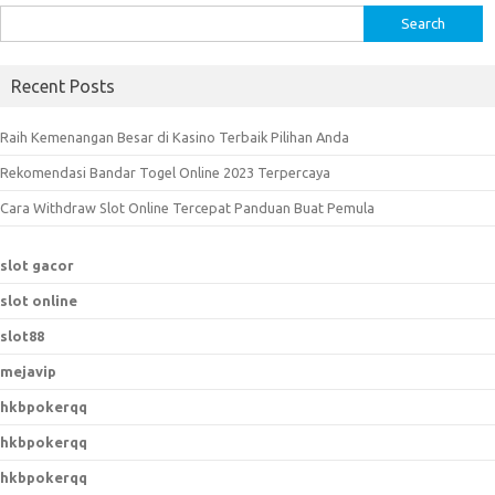
S
e
a
Recent Posts
r
c
Raih Kemenangan Besar di Kasino Terbaik Pilihan Anda
h
Rekomendasi Bandar Togel Online 2023 Terpercaya
f
o
Cara Withdraw Slot Online Tercepat Panduan Buat Pemula
r
:
slot gacor
slot online
slot88
mejavip
hkbpokerqq
hkbpokerqq
hkbpokerqq