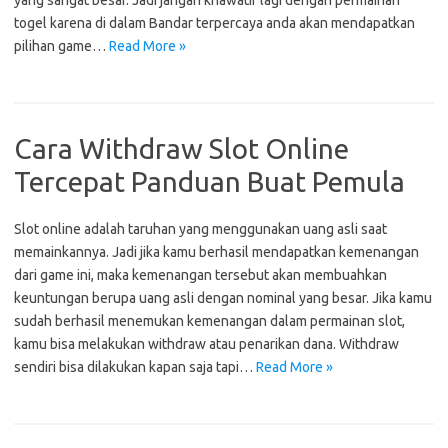
yang sangat besar. Jadi jangan khawatir lagi dengan permainan
togel karena di dalam Bandar terpercaya anda akan mendapatkan
pilihan game…
Read More »
Cara Withdraw Slot Online
Tercepat Panduan Buat Pemula
Slot online adalah taruhan yang menggunakan uang asli saat
memainkannya. Jadi jika kamu berhasil mendapatkan kemenangan
dari game ini, maka kemenangan tersebut akan membuahkan
keuntungan berupa uang asli dengan nominal yang besar. Jika kamu
sudah berhasil menemukan kemenangan dalam permainan slot,
kamu bisa melakukan withdraw atau penarikan dana. Withdraw
sendiri bisa dilakukan kapan saja tapi…
Read More »