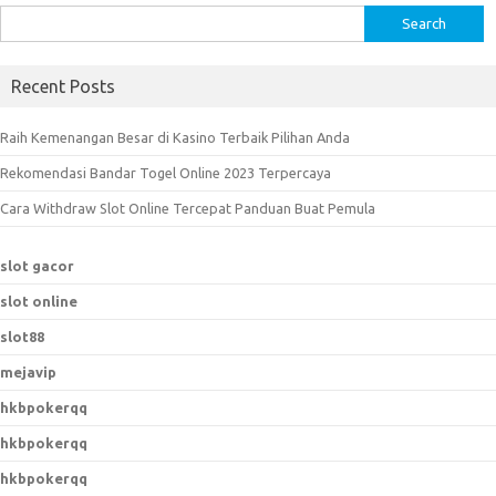
S
e
a
Recent Posts
r
c
Raih Kemenangan Besar di Kasino Terbaik Pilihan Anda
h
Rekomendasi Bandar Togel Online 2023 Terpercaya
f
o
Cara Withdraw Slot Online Tercepat Panduan Buat Pemula
r
:
slot gacor
slot online
slot88
mejavip
hkbpokerqq
hkbpokerqq
hkbpokerqq