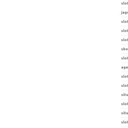
slo
jag
slo
slo
slo
sbo
slo
age
slo
slo
sit
slo
sit
slo