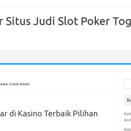
r Situs Judi Slot Poker To
Sea
RAMA STAFA BAND
for:
R
 di Kasino Terbaik Pilihan
Rai
And
Rek