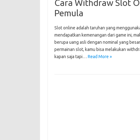
Cara Withdraw Slot O
Pemula
Slot online adalah taruhan yang menggunakan
mendapatkan kemenangan dari game ini, m
berupa uang asli dengan nominal yang bes
permainan slot, kamu bisa melakukan withdra
kapan saja tapi…
Read More »