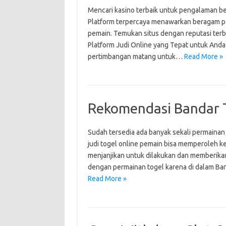
Mencari kasino terbaik untuk pengalaman b
Platform terpercaya menawarkan beragam p
pemain. Temukan situs dengan reputasi terbu
Platform Judi Online yang Tepat untuk Anda
pertimbangan matang untuk…
Read More »
Rekomendasi Bandar T
Sudah tersedia ada banyak sekali permainan 
judi togel online pemain bisa memperoleh 
menjanjikan untuk dilakukan dan memberikan
dengan permainan togel karena di dalam Ba
Read More »