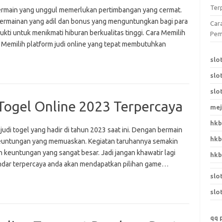
Ter
ermain yang unggul memerlukan pertimbangan yang cermat.
ermainan yang adil dan bonus yang menguntungkan bagi para
Car
kti untuk menikmati hiburan berkualitas tinggi. Cara Memilih
Pem
 Memilih platform judi online yang tepat membutuhkan
slo
slo
slo
ogel Online 2023 Terpercaya
mej
hk
judi togel yang hadir di tahun 2023 saat ini. Dengan bermain
hk
keuntungan yang memuaskan. Kegiatan taruhannya semakin
 keuntungan yang sangat besar. Jadi jangan khawatir lagi
hk
ndar terpercaya anda akan mendapatkan pilihan game…
slo
slo
qq 