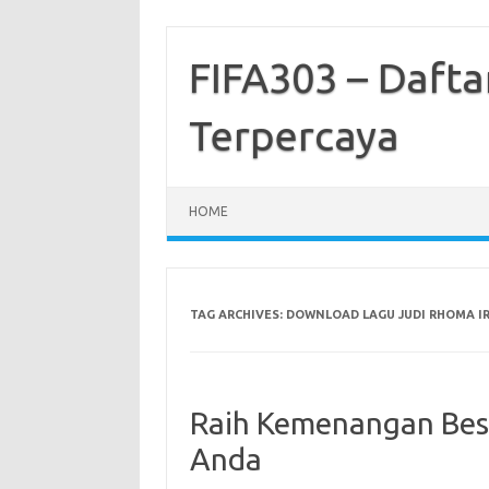
Skip
to
content
FIFA303 – Dafta
Terpercaya
HOME
TAG ARCHIVES:
DOWNLOAD LAGU JUDI RHOMA I
Raih Kemenangan Besar
Anda