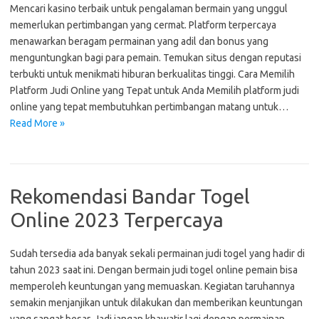
Mencari kasino terbaik untuk pengalaman bermain yang unggul
memerlukan pertimbangan yang cermat. Platform terpercaya
menawarkan beragam permainan yang adil dan bonus yang
menguntungkan bagi para pemain. Temukan situs dengan reputasi
terbukti untuk menikmati hiburan berkualitas tinggi. Cara Memilih
Platform Judi Online yang Tepat untuk Anda Memilih platform judi
online yang tepat membutuhkan pertimbangan matang untuk…
Read More »
Rekomendasi Bandar Togel
Online 2023 Terpercaya
Sudah tersedia ada banyak sekali permainan judi togel yang hadir di
tahun 2023 saat ini. Dengan bermain judi togel online pemain bisa
memperoleh keuntungan yang memuaskan. Kegiatan taruhannya
semakin menjanjikan untuk dilakukan dan memberikan keuntungan