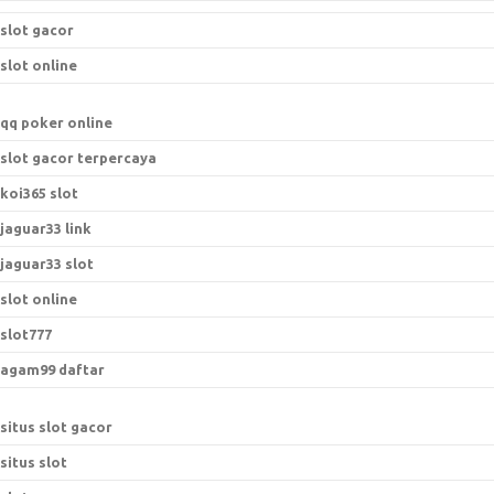
slot gacor
slot online
qq poker online
slot gacor terpercaya
koi365 slot
jaguar33 link
jaguar33 slot
slot online
slot777
agam99 daftar
situs slot gacor
situs slot