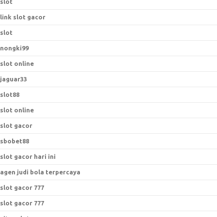
slot
link slot gacor
slot
nongki99
slot online
jaguar33
slot88
slot online
slot gacor
sbobet88
slot gacor hari ini
agen judi bola terpercaya
slot gacor 777
slot gacor 777