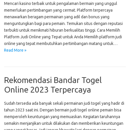
Mencari kasino terbaik untuk pengalaman bermain yang unggul
memerlukan pertimbangan yang cermat. Platform terpercaya
menawarkan beragam permainan yang adil dan bonus yang
menguntungkan bagi para pemain. Temukan situs dengan reputasi
terbukti untuk menikmati hiburan berkualitas tinggi. Cara Memilih
Platform Judi Online yang Tepat untuk Anda Memilih platform judi
online yang tepat membutuhkan pertimbangan matang untuk…
Read More »
Rekomendasi Bandar Togel
Online 2023 Terpercaya
Sudah tersedia ada banyak sekali permainan judi togel yang hadir di
tahun 2023 saat ini. Dengan bermain judi togel online pemain bisa
memperoleh keuntungan yang memuaskan. Kegiatan taruhannya
semakin menjanjikan untuk dilakukan dan memberikan keuntungan