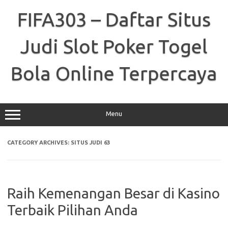
Skip
to
FIFA303 – Daftar Situs
content
Judi Slot Poker Togel
Bola Online Terpercaya
Menu
CATEGORY ARCHIVES:
SITUS JUDI 63
Raih Kemenangan Besar di Kasino
Terbaik Pilihan Anda