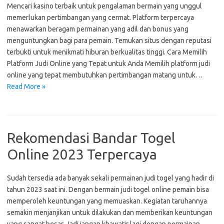
Mencari kasino terbaik untuk pengalaman bermain yang unggul
memerlukan pertimbangan yang cermat. Platform terpercaya
menawarkan beragam permainan yang adil dan bonus yang
menguntungkan bagi para pemain. Temukan situs dengan reputasi
terbukti untuk menikmati hiburan berkualitas tinggi. Cara Memilih
Platform Judi Online yang Tepat untuk Anda Memilih platform judi
online yang tepat membutuhkan pertimbangan matang untuk…
Read More »
Rekomendasi Bandar Togel
Online 2023 Terpercaya
Sudah tersedia ada banyak sekali permainan judi togel yang hadir di
tahun 2023 saat ini. Dengan bermain judi togel online pemain bisa
memperoleh keuntungan yang memuaskan. Kegiatan taruhannya
semakin menjanjikan untuk dilakukan dan memberikan keuntungan