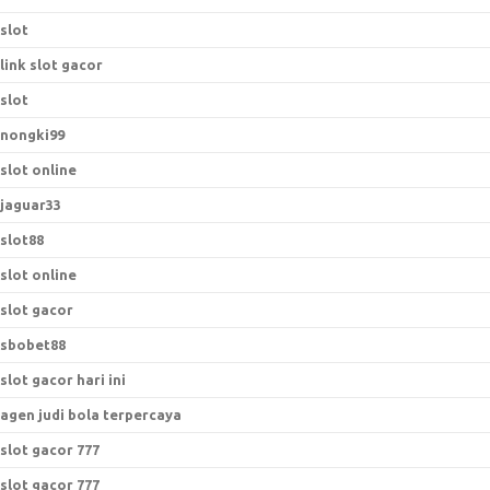
slot
link slot gacor
slot
nongki99
slot online
jaguar33
slot88
slot online
slot gacor
sbobet88
slot gacor hari ini
agen judi bola terpercaya
slot gacor 777
slot gacor 777