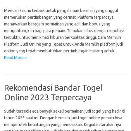
Mencari kasino terbaik untuk pengalaman bermain yang unggul
memerlukan pertimbangan yang cermat. Platform terpercaya
menawarkan beragam permainan yang adil dan bonus yang
menguntungkan bagi para pemain. Temukan situs dengan reputasi
terbukti untuk menikmati hiburan berkualitas tinggi. Cara Memilih
Platform Judi Online yang Tepat untuk Anda Memilih platform judi
online yang tepat membutuhkan pertimbangan matang untuk…
Read More »
Rekomendasi Bandar Togel
Online 2023 Terpercaya
Sudah tersedia ada banyak sekali permainan judi togel yang hadir di
tahun 2023 saat ini. Dengan bermain judi togel online pemain bisa
memperoleh keuntungan yang memuaskan. Kegiatan taruhannya