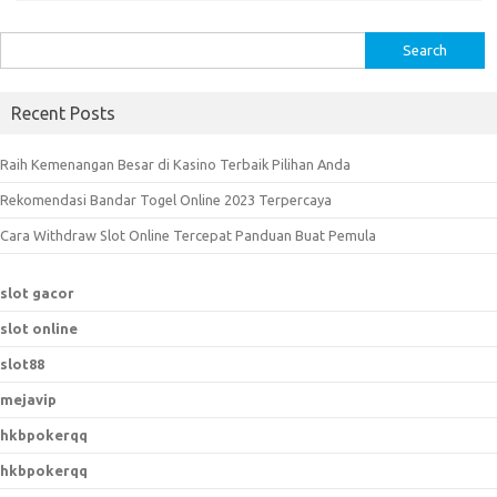
S
e
a
Recent Posts
r
c
Raih Kemenangan Besar di Kasino Terbaik Pilihan Anda
h
Rekomendasi Bandar Togel Online 2023 Terpercaya
f
o
Cara Withdraw Slot Online Tercepat Panduan Buat Pemula
r
:
slot gacor
slot online
slot88
mejavip
hkbpokerqq
hkbpokerqq