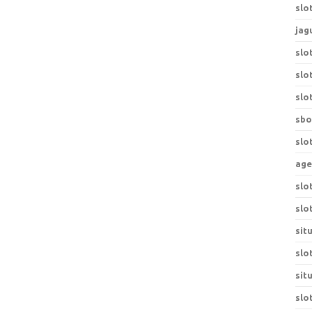
slo
jag
slo
slo
slo
sbo
slo
age
slo
slo
sit
slo
sit
slo