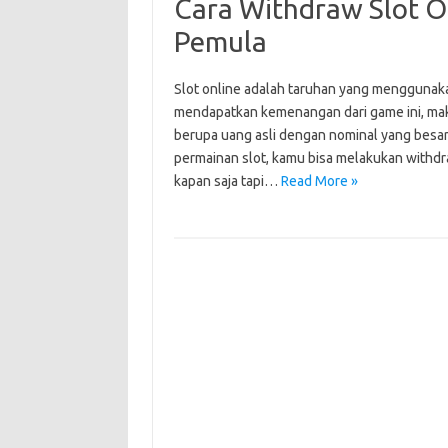
Cara Withdraw Slot O
Pemula
Slot online adalah taruhan yang menggunakan
mendapatkan kemenangan dari game ini, m
berupa uang asli dengan nominal yang bes
permainan slot, kamu bisa melakukan withdra
kapan saja tapi…
Read More »