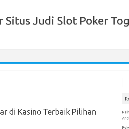
r Situs Judi Slot Poker To
Sea
for:
R
 di Kasino Terbaik Pilihan
Rai
And
Rek