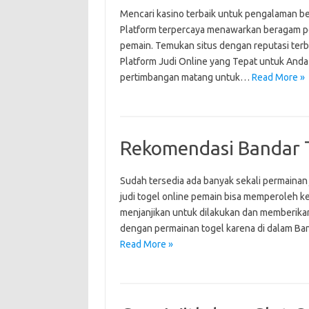
Mencari kasino terbaik untuk pengalaman b
Platform terpercaya menawarkan beragam p
pemain. Temukan situs dengan reputasi terbu
Platform Judi Online yang Tepat untuk Anda
pertimbangan matang untuk…
Read More »
Rekomendasi Bandar T
Sudah tersedia ada banyak sekali permainan 
judi togel online pemain bisa memperoleh 
menjanjikan untuk dilakukan dan memberikan
dengan permainan togel karena di dalam Ba
Read More »