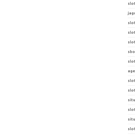
slo
jag
slo
slo
slo
sbo
slo
age
slo
slo
sit
slo
sit
slo