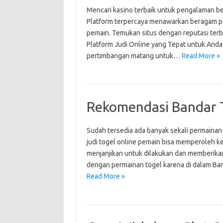
Mencari kasino terbaik untuk pengalaman b
Platform terpercaya menawarkan beragam p
pemain. Temukan situs dengan reputasi terbu
Platform Judi Online yang Tepat untuk Anda
pertimbangan matang untuk…
Read More »
Rekomendasi Bandar T
Sudah tersedia ada banyak sekali permainan 
judi togel online pemain bisa memperoleh 
menjanjikan untuk dilakukan dan memberikan
dengan permainan togel karena di dalam Ba
Read More »