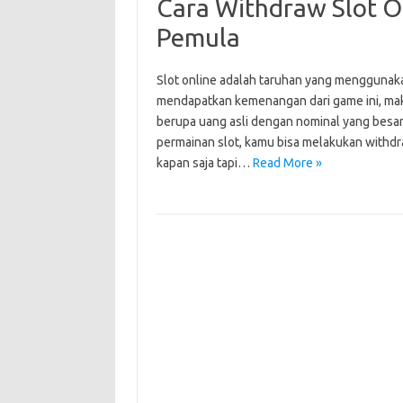
Cara Withdraw Slot O
Pemula
Slot online adalah taruhan yang menggunakan
mendapatkan kemenangan dari game ini, m
berupa uang asli dengan nominal yang bes
permainan slot, kamu bisa melakukan withdra
kapan saja tapi…
Read More »