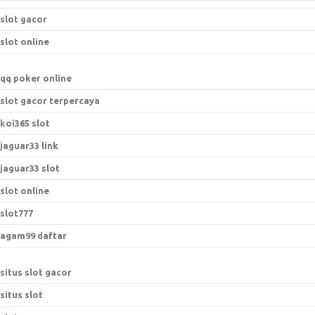
slot gacor
slot online
qq poker online
slot gacor terpercaya
koi365 slot
jaguar33 link
jaguar33 slot
slot online
slot777
agam99 daftar
situs slot gacor
situs slot