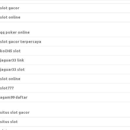
slot gacor
slot online
qq poker online
slot gacor terpercaya
koi365 slot
jaguar33 link
jaguar33 slot
slot online
slot777
agam99 daftar
situs slot gacor
situs slot