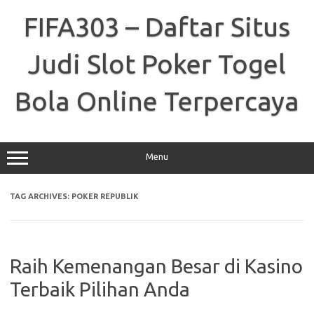
Skip
to
FIFA303 – Daftar Situs
content
Judi Slot Poker Togel
Bola Online Terpercaya
Menu
TAG ARCHIVES:
POKER REPUBLIK
Raih Kemenangan Besar di Kasino
Terbaik Pilihan Anda