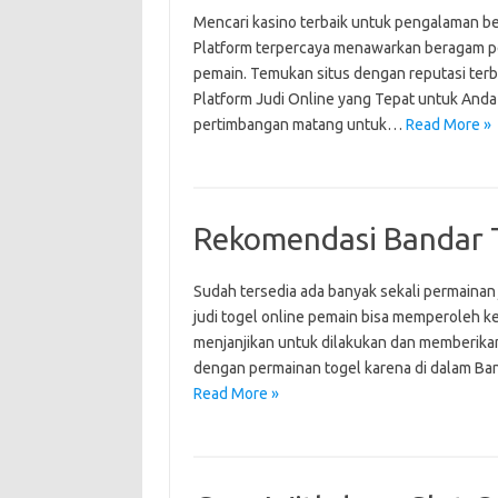
Mencari kasino terbaik untuk pengalaman b
Platform terpercaya menawarkan beragam p
pemain. Temukan situs dengan reputasi terbu
Platform Judi Online yang Tepat untuk Anda
pertimbangan matang untuk…
Read More »
Rekomendasi Bandar T
Sudah tersedia ada banyak sekali permainan 
judi togel online pemain bisa memperoleh 
menjanjikan untuk dilakukan dan memberikan
dengan permainan togel karena di dalam Ba
Read More »