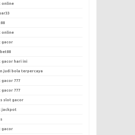
t online
uar33
t88
t online
t gacor
bet88
t gacor hari ini
n judi bola terpercaya
t gacor 777
t gacor 777
us slot gacor
t jackpot
us
t gacor