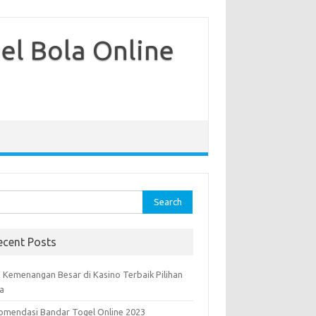
gel Bola Online
rch
ecent Posts
h Kemenangan Besar di Kasino Terbaik Pilihan
a
omendasi Bandar Togel Online 2023