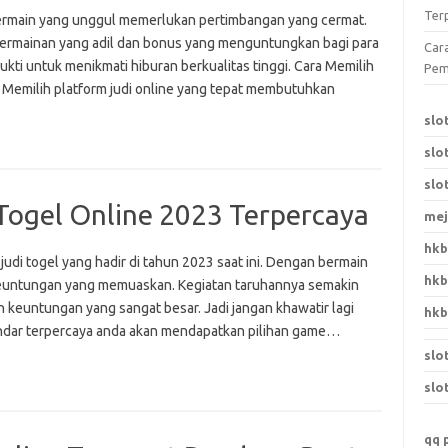
Ter
ermain yang unggul memerlukan pertimbangan yang cermat.
ermainan yang adil dan bonus yang menguntungkan bagi para
Car
kti untuk menikmati hiburan berkualitas tinggi. Cara Memilih
Pem
 Memilih platform judi online yang tepat membutuhkan
slo
slo
slo
ogel Online 2023 Terpercaya
mej
hk
judi togel yang hadir di tahun 2023 saat ini. Dengan bermain
hk
keuntungan yang memuaskan. Kegiatan taruhannya semakin
 keuntungan yang sangat besar. Jadi jangan khawatir lagi
hk
ndar terpercaya anda akan mendapatkan pilihan game…
slo
slo
qq 