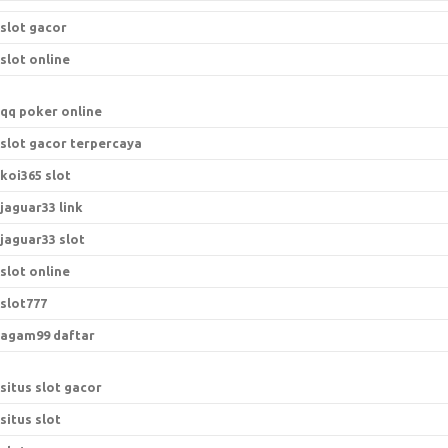
slot gacor
slot online
qq poker online
slot gacor terpercaya
koi365 slot
jaguar33 link
jaguar33 slot
slot online
slot777
agam99 daftar
situs slot gacor
situs slot