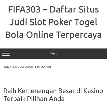
Skip
to
FIFA303 – Daftar Situs
content
Judi Slot Poker Togel
Bola Online Terpercaya
Menu
TAG ARCHIVES:
DEPOSIT PULSA 100
Raih Kemenangan Besar di Kasino
Terbaik Pilihan Anda