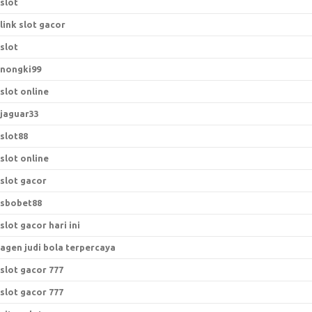
slot
link slot gacor
slot
nongki99
slot online
jaguar33
slot88
slot online
slot gacor
sbobet88
slot gacor hari ini
agen judi bola terpercaya
slot gacor 777
slot gacor 777