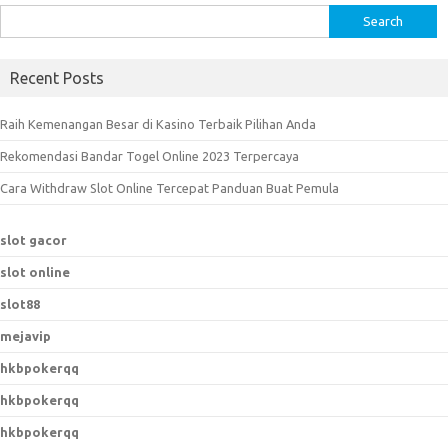
S
e
a
Recent Posts
r
c
Raih Kemenangan Besar di Kasino Terbaik Pilihan Anda
h
Rekomendasi Bandar Togel Online 2023 Terpercaya
f
o
Cara Withdraw Slot Online Tercepat Panduan Buat Pemula
r
:
slot gacor
slot online
slot88
mejavip
hkbpokerqq
hkbpokerqq
hkbpokerqq