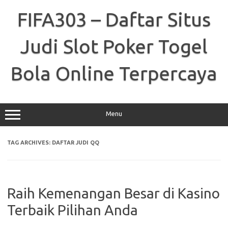
Skip
to
FIFA303 – Daftar Situs
content
Judi Slot Poker Togel
Bola Online Terpercaya
Menu
TAG ARCHIVES:
DAFTAR JUDI QQ
Raih Kemenangan Besar di Kasino
Terbaik Pilihan Anda