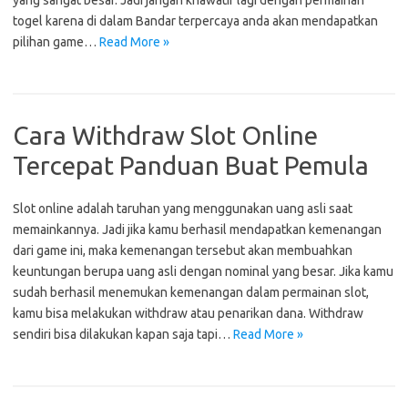
yang sangat besar. Jadi jangan khawatir lagi dengan permainan
togel karena di dalam Bandar terpercaya anda akan mendapatkan
pilihan game…
Read More »
Cara Withdraw Slot Online
Tercepat Panduan Buat Pemula
Slot online adalah taruhan yang menggunakan uang asli saat
memainkannya. Jadi jika kamu berhasil mendapatkan kemenangan
dari game ini, maka kemenangan tersebut akan membuahkan
keuntungan berupa uang asli dengan nominal yang besar. Jika kamu
sudah berhasil menemukan kemenangan dalam permainan slot,
kamu bisa melakukan withdraw atau penarikan dana. Withdraw
sendiri bisa dilakukan kapan saja tapi…
Read More »