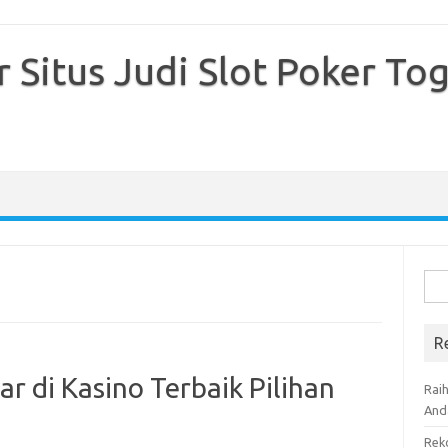
r Situs Judi Slot Poker To
Sea
for:
R
 di Kasino Terbaik Pilihan
Rai
And
Rek