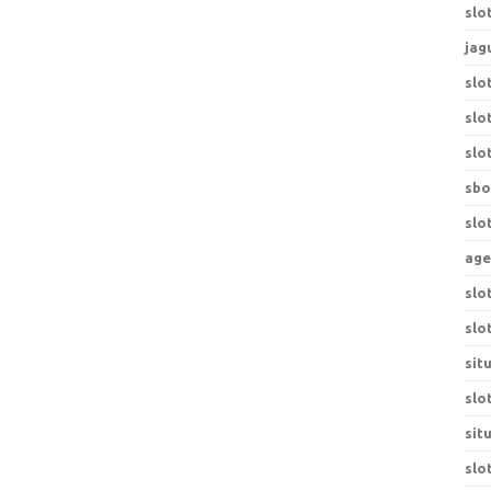
slo
jag
slo
slo
slo
sbo
slo
age
slo
slo
sit
slo
sit
slo