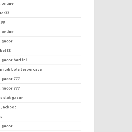
t online
uar33
t88
t online
t gacor
bet88
t gacor hari ini
n judi bola terpercaya
t gacor 777
t gacor 777
us slot gacor
t jackpot
us
t gacor