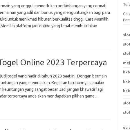
Ter
ermain yang unggul memerlukan pertimbangan yang cermat.
ermainan yang adil dan bonus yang menguntungkan bagi para
Car
kti untuk menikmati hiburan berkualitas tinggi. Cara Memilih
Pem
 Memilih platform judi online yang tepat membutuhkan
slo
slo
slo
ogel Online 2023 Terpercaya
mej
hk
judi togel yang hadir di tahun 2023 saat ini. Dengan bermain
hk
keuntungan yang memuaskan. Kegiatan taruhannya semakin
 keuntungan yang sangat besar. Jadi jangan khawatir lagi
hk
ndar terpercaya anda akan mendapatkan pilihan game…
slo
slo
qq 