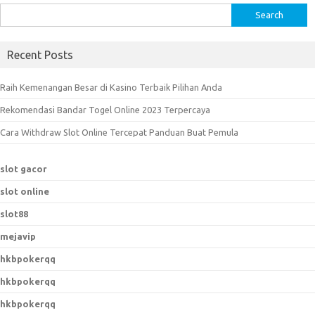
S
e
a
Recent Posts
r
c
Raih Kemenangan Besar di Kasino Terbaik Pilihan Anda
h
Rekomendasi Bandar Togel Online 2023 Terpercaya
f
o
Cara Withdraw Slot Online Tercepat Panduan Buat Pemula
r
:
slot gacor
slot online
slot88
mejavip
hkbpokerqq
hkbpokerqq
hkbpokerqq