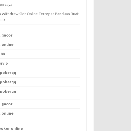
percaya
a Withdraw Slot Online Tercepat Panduan Buat
ula
t gacor
t online
t88
avip
bpokerqq
bpokerqq
bpokerqq
t gacor
t online
poker online