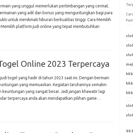
Ter
ermain yang unggul memerlukan pertimbangan yang cermat.
ermainan yang adil dan bonus yang menguntungkan bagi para
Car
kti untuk menikmati hiburan berkualitas tinggi. Cara Memilih
Pem
 Memilih platform judi online yang tepat membutuhkan
slo
slo
slo
ogel Online 2023 Terpercaya
mej
hk
judi togel yang hadir di tahun 2023 saat ini. Dengan bermain
hk
keuntungan yang memuaskan. Kegiatan taruhannya semakin
 keuntungan yang sangat besar. Jadi jangan khawatir lagi
hk
ndar terpercaya anda akan mendapatkan pilihan game…
slo
slo
qq 