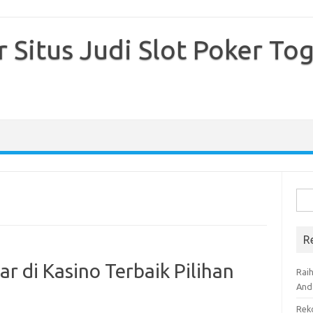
r Situs Judi Slot Poker To
Sea
for:
R
 di Kasino Terbaik Pilihan
Rai
And
Rek