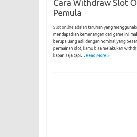
Cara Withdraw Slot O
Pemula
Slot online adalah taruhan yang menggunakan
mendapatkan kemenangan dari game ini, m
berupa uang asli dengan nominal yang bes
permainan slot, kamu bisa melakukan withdra
kapan saja tapi…
Read More »