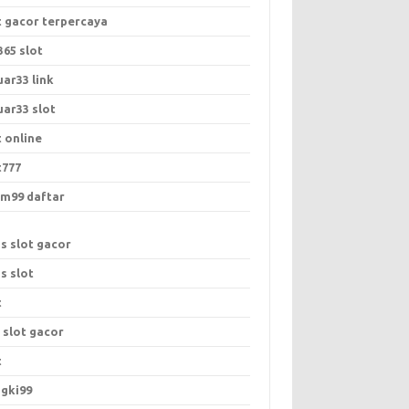
t gacor terpercaya
365 slot
uar33 link
uar33 slot
t online
t777
m99 daftar
us slot gacor
us slot
t
k slot gacor
t
gki99