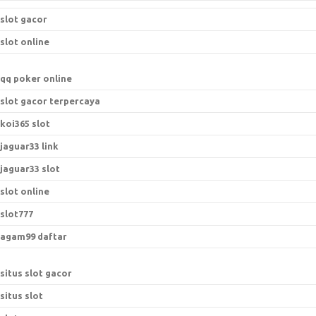
slot gacor
slot online
qq poker online
slot gacor terpercaya
koi365 slot
jaguar33 link
jaguar33 slot
slot online
slot777
agam99 daftar
situs slot gacor
situs slot