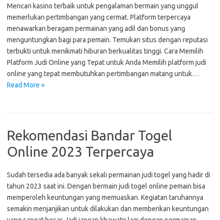
Mencari kasino terbaik untuk pengalaman bermain yang unggul
memerlukan pertimbangan yang cermat. Platform terpercaya
menawarkan beragam permainan yang adil dan bonus yang
menguntungkan bagi para pemain. Temukan situs dengan reputasi
terbukti untuk menikmati hiburan berkualitas tinggi. Cara Memilih
Platform Judi Online yang Tepat untuk Anda Memilih platform judi
online yang tepat membutuhkan pertimbangan matang untuk…
Read More »
Rekomendasi Bandar Togel
Online 2023 Terpercaya
Sudah tersedia ada banyak sekali permainan judi togel yang hadir di
tahun 2023 saat ini. Dengan bermain judi togel online pemain bisa
memperoleh keuntungan yang memuaskan. Kegiatan taruhannya
semakin menjanjikan untuk dilakukan dan memberikan keuntungan