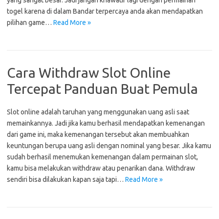
yang sangat besar. Jadi jangan khawatir lagi dengan permainan
togel karena di dalam Bandar terpercaya anda akan mendapatkan
pilihan game…
Read More »
Cara Withdraw Slot Online
Tercepat Panduan Buat Pemula
Slot online adalah taruhan yang menggunakan uang asli saat
memainkannya. Jadi jika kamu berhasil mendapatkan kemenangan
dari game ini, maka kemenangan tersebut akan membuahkan
keuntungan berupa uang asli dengan nominal yang besar. Jika kamu
sudah berhasil menemukan kemenangan dalam permainan slot,
kamu bisa melakukan withdraw atau penarikan dana. Withdraw
sendiri bisa dilakukan kapan saja tapi…
Read More »