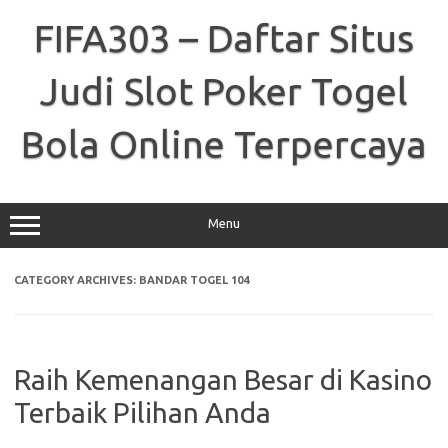
Skip
to
FIFA303 – Daftar Situs
content
Judi Slot Poker Togel
Bola Online Terpercaya
Menu
CATEGORY ARCHIVES:
BANDAR TOGEL 104
Raih Kemenangan Besar di Kasino
Terbaik Pilihan Anda