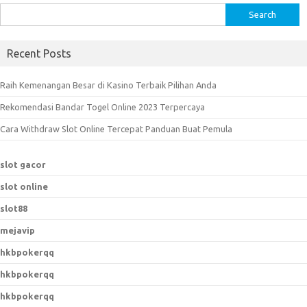
S
e
a
Recent Posts
r
c
Raih Kemenangan Besar di Kasino Terbaik Pilihan Anda
h
Rekomendasi Bandar Togel Online 2023 Terpercaya
f
o
Cara Withdraw Slot Online Tercepat Panduan Buat Pemula
r
:
slot gacor
slot online
slot88
mejavip
hkbpokerqq
hkbpokerqq
hkbpokerqq