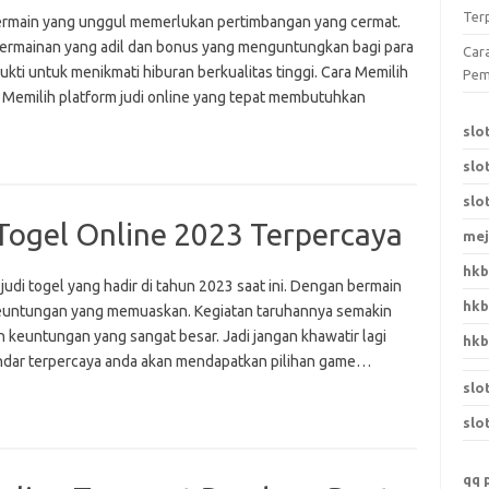
Ter
ermain yang unggul memerlukan pertimbangan yang cermat.
ermainan yang adil dan bonus yang menguntungkan bagi para
Car
kti untuk menikmati hiburan berkualitas tinggi. Cara Memilih
Pem
 Memilih platform judi online yang tepat membutuhkan
slo
slo
slo
ogel Online 2023 Terpercaya
mej
hk
judi togel yang hadir di tahun 2023 saat ini. Dengan bermain
hk
keuntungan yang memuaskan. Kegiatan taruhannya semakin
 keuntungan yang sangat besar. Jadi jangan khawatir lagi
hk
ndar terpercaya anda akan mendapatkan pilihan game…
slo
slo
qq 