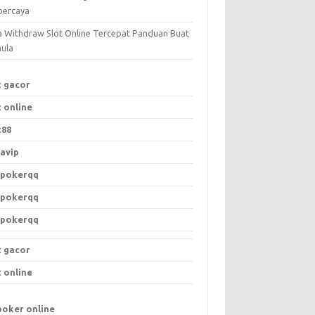
percaya
a Withdraw Slot Online Tercepat Panduan Buat
ula
t gacor
t online
t88
avip
bpokerqq
bpokerqq
bpokerqq
t gacor
t online
poker online