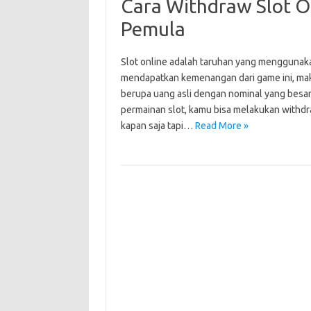
Cara Withdraw Slot O
Pemula
Slot online adalah taruhan yang menggunakan
mendapatkan kemenangan dari game ini, m
berupa uang asli dengan nominal yang bes
permainan slot, kamu bisa melakukan withdra
kapan saja tapi…
Read More »