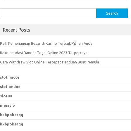
S
e
a
Recent Posts
r
c
Raih Kemenangan Besar di Kasino Terbaik Pilihan Anda
h
Rekomendasi Bandar Togel Online 2023 Terpercaya
f
o
Cara Withdraw Slot Online Tercepat Panduan Buat Pemula
r
:
slot gacor
slot online
slot88
mejavip
hkbpokerqq
hkbpokerqq