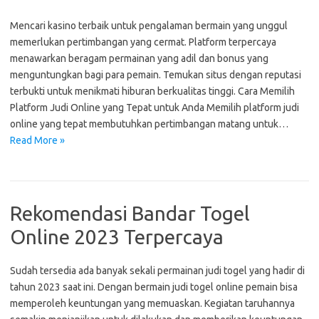
Mencari kasino terbaik untuk pengalaman bermain yang unggul
memerlukan pertimbangan yang cermat. Platform terpercaya
menawarkan beragam permainan yang adil dan bonus yang
menguntungkan bagi para pemain. Temukan situs dengan reputasi
terbukti untuk menikmati hiburan berkualitas tinggi. Cara Memilih
Platform Judi Online yang Tepat untuk Anda Memilih platform judi
online yang tepat membutuhkan pertimbangan matang untuk…
Read More »
Rekomendasi Bandar Togel
Online 2023 Terpercaya
Sudah tersedia ada banyak sekali permainan judi togel yang hadir di
tahun 2023 saat ini. Dengan bermain judi togel online pemain bisa
memperoleh keuntungan yang memuaskan. Kegiatan taruhannya