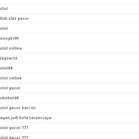
slot
link slot gacor
slot
nongki99
slot online
jaguar33
slot88
slot online
slot gacor
sbobet88
slot gacor hari ini
agen judi bola terpercaya
slot gacor 777
slot gacor 777