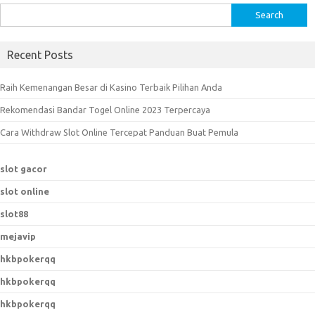
S
e
a
Recent Posts
r
c
Raih Kemenangan Besar di Kasino Terbaik Pilihan Anda
h
Rekomendasi Bandar Togel Online 2023 Terpercaya
f
o
Cara Withdraw Slot Online Tercepat Panduan Buat Pemula
r
:
slot gacor
slot online
slot88
mejavip
hkbpokerqq
hkbpokerqq
hkbpokerqq