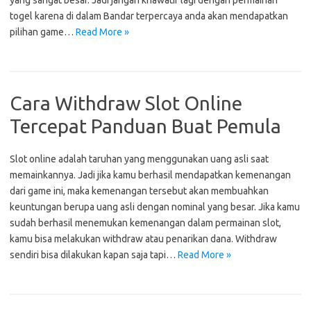
yang sangat besar. Jadi jangan khawatir lagi dengan permainan
togel karena di dalam Bandar terpercaya anda akan mendapatkan
pilihan game…
Read More »
Cara Withdraw Slot Online
Tercepat Panduan Buat Pemula
Slot online adalah taruhan yang menggunakan uang asli saat
memainkannya. Jadi jika kamu berhasil mendapatkan kemenangan
dari game ini, maka kemenangan tersebut akan membuahkan
keuntungan berupa uang asli dengan nominal yang besar. Jika kamu
sudah berhasil menemukan kemenangan dalam permainan slot,
kamu bisa melakukan withdraw atau penarikan dana. Withdraw
sendiri bisa dilakukan kapan saja tapi…
Read More »