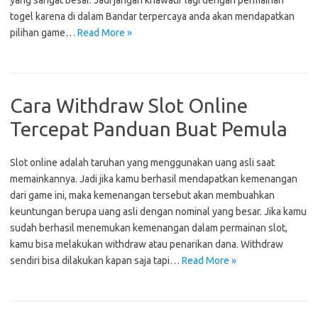
yang sangat besar. Jadi jangan khawatir lagi dengan permainan
togel karena di dalam Bandar terpercaya anda akan mendapatkan
pilihan game…
Read More »
Cara Withdraw Slot Online
Tercepat Panduan Buat Pemula
Slot online adalah taruhan yang menggunakan uang asli saat
memainkannya. Jadi jika kamu berhasil mendapatkan kemenangan
dari game ini, maka kemenangan tersebut akan membuahkan
keuntungan berupa uang asli dengan nominal yang besar. Jika kamu
sudah berhasil menemukan kemenangan dalam permainan slot,
kamu bisa melakukan withdraw atau penarikan dana. Withdraw
sendiri bisa dilakukan kapan saja tapi…
Read More »